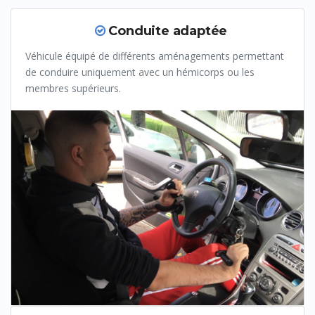
Conduite adaptée
Véhicule équipé de différents aménagements permettant
de conduire uniquement avec un hémicorps ou les
membres supérieurs.