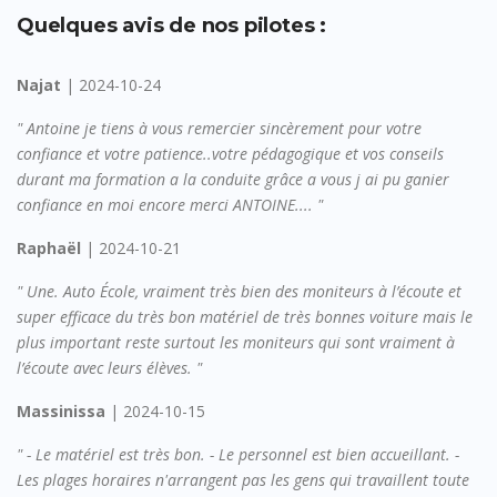
Quelques avis de nos pilotes :
Najat
| 2024-10-24
" Antoine je tiens à vous remercier sincèrement pour votre
confiance et votre patience..votre pédagogique et vos conseils
durant ma formation a la conduite grâce a vous j ai pu ganier
confiance en moi encore merci ANTOINE.... "
Raphaël
| 2024-10-21
" Une. Auto École, vraiment très bien des moniteurs à l’écoute et
super efficace du très bon matériel de très bonnes voiture mais le
plus important reste surtout les moniteurs qui sont vraiment à
l’écoute avec leurs élèves. "
Massinissa
| 2024-10-15
" - Le matériel est très bon. - Le personnel est bien accueillant. -
Les plages horaires n'arrangent pas les gens qui travaillent toute