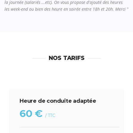
la journée (salariés ...etc). On vous propose d'ajouté des heures
les week-end ou bien des heure en soirée entre 18h et 20h. Merci "
NOS TARIFS
Heure de conduite adaptée
60 €
/ TTC