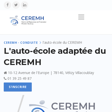
l'auto-école du CEREMH
CEREMH - CONDUITE
L'auto-école adaptée du
CEREMH
10-12 Avenue de l'Europe | 78140, Vélizy Villacoublay
01 39 25 49 87
S'INSCRIRE