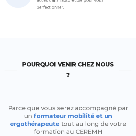
accès dans l’auto-école pour vous
perfectionner.
POURQUOI VENIR CHEZ NOUS
?
Parce que vous serez accompagné par
un
formateur mobilité et un
ergothérapeute
tout au long de votre
formation au CEREMH