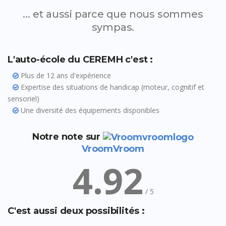
... et aussi parce que nous sommes
sympas.
L'auto-école du CEREMH c'est :
Plus de 12 ans d'expérience
Expertise des situations de handicap (moteur, cognitif et
sensoriel)
Une diversité des équipements disponibles
Notre note sur
VroomVroom
4.92
/ 5
C'est aussi deux possibilités :