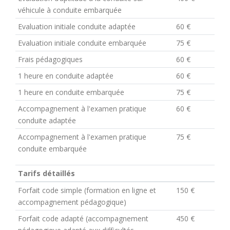
véhicule à conduite embarquée
Evaluation initiale conduite adaptée
60 €
Evaluation initiale conduite embarquée
75 €
Frais pédagogiques
60 €
1 heure en conduite adaptée
60 €
1 heure en conduite embarquée
75 €
Accompagnement à l'examen pratique
60 €
conduite adaptée
Accompagnement à l'examen pratique
75 €
conduite embarquée
Tarifs détaillés
Forfait code simple (formation en ligne et
150 €
accompagnement pédagogique)
Forfait code adapté (accompagnement
450 €