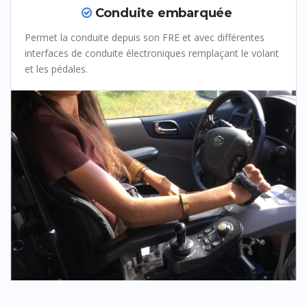
Conduite embarquée
Permet la conduite depuis son FRE et avec différentes
interfaces de conduite électroniques remplaçant le volant
et les pédales.