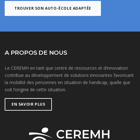
TROUVER SON AUTO-ÉCOLE ADAPTÉE
A PROPOS DE NOUS
Le CEREMH en tant que centre de ressources et d’innovation
contribue au développement de solutions innovantes favorisant
la mobilité des personnes en situation de handicap, quelle que
soit l’origine de cette situation.
EN SAVOIR PLUS