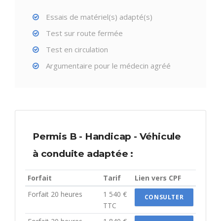
Essais de matériel(s) adapté(s)
Test sur route fermée
Test en circulation
Argumentaire pour le médecin agréé
Permis B - Handicap - Véhicule
à conduite adaptée :
Forfait
Tarif
Lien vers CPF
Forfait 20 heures
1 540 €
CONSULTER
TTC