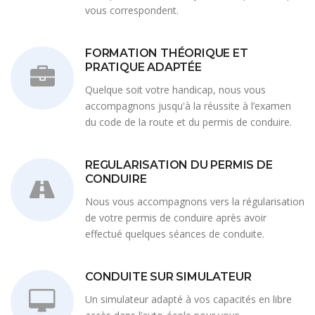
vous correspondent.
FORMATION THÉORIQUE ET
PRATIQUE ADAPTÉE
Quelque soit votre handicap, nous vous
accompagnons jusqu'à la réussite à l’examen
du code de la route et du permis de conduire.
REGULARISATION DU PERMIS DE
CONDUIRE
Nous vous accompagnons vers la régularisation
de votre permis de conduire après avoir
effectué quelques séances de conduite.
CONDUITE SUR SIMULATEUR
Un simulateur adapté à vos capacités en libre