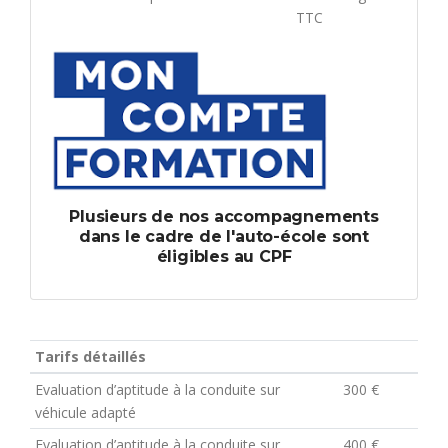
TTC
Plusieurs de nos accompagnements
dans le cadre de l'auto-école sont
éligibles au CPF
Tarifs détaillés
Evaluation d’aptitude à la conduite sur
300 €
véhicule adapté
Evaluation d’aptitude à la conduite sur
400 €