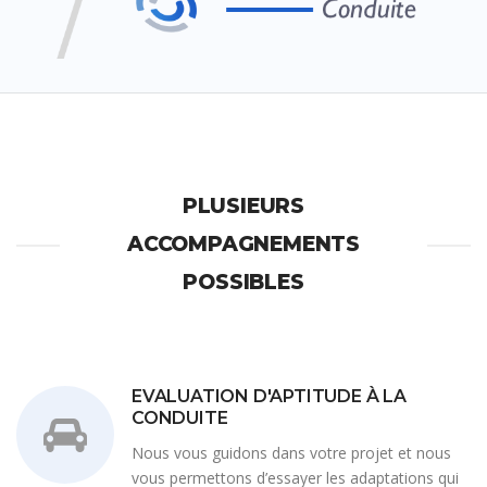
PLUSIEURS
ACCOMPAGNEMENTS
POSSIBLES
EVALUATION D'APTITUDE À LA
CONDUITE
Nous vous guidons dans votre projet et nous
vous permettons d’essayer les adaptations qui