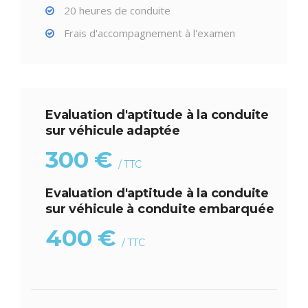
20 heures de conduite
Frais d'accompagnement à l'examen
Evaluation d'aptitude à la conduite
sur véhicule adaptée
300 €
/ TTC
Evaluation d'aptitude à la conduite
sur véhicule à conduite embarquée
400 €
/ TTC