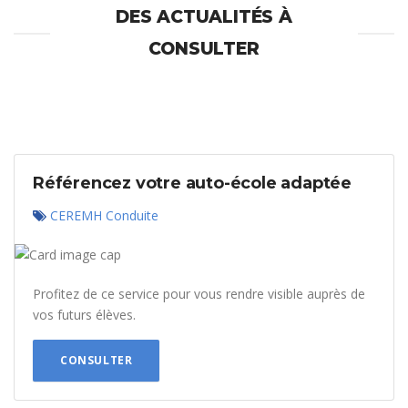
DES ACTUALITÉS À
CONSULTER
Référencez votre auto-école adaptée
CEREMH Conduite
Profitez de ce service pour vous rendre visible auprès de
vos futurs élèves.
CONSULTER