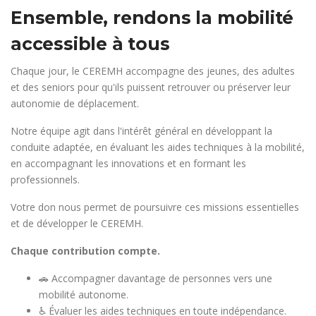
Ensemble, rendons la mobilité
accessible à tous
Chaque jour, le CEREMH accompagne des jeunes, des adultes
et des seniors pour qu'ils puissent retrouver ou préserver leur
autonomie de déplacement.
Notre équipe agit dans l'intérêt général en développant la
conduite adaptée, en évaluant les aides techniques à la mobilité,
en accompagnant les innovations et en formant les
professionnels.
Votre don nous permet de poursuivre ces missions essentielles
et de développer le CEREMH.
Chaque contribution compte.
🚗 Accompagner davantage de personnes vers une
mobilité autonome.
♿ Évaluer les aides techniques en toute indépendance.