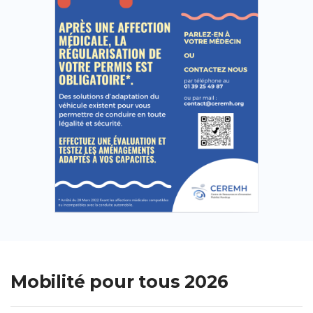
Mobilité pour tous 2026