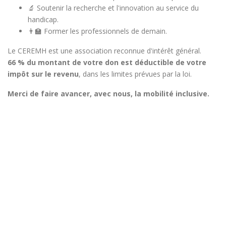
🔬 Soutenir la recherche et l'innovation au service du
handicap.
👨‍🏫 Former les professionnels de demain.
Le CEREMH est une association reconnue d'intérêt général.
66 % du montant de votre don est déductible de votre
impôt sur le revenu
, dans les limites prévues par la loi.
Merci de faire avancer, avec nous, la mobilité inclusive.