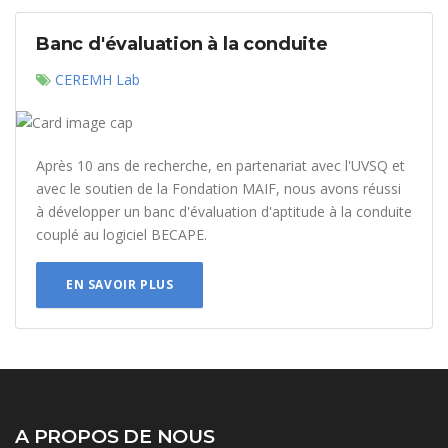
Banc d'évaluation à la conduite
CEREMH Lab
Après 10 ans de recherche, en partenariat avec l'UVSQ et
avec le soutien de la Fondation MAIF, nous avons réussi
à développer un banc d'évaluation d'aptitude à la conduite
couplé au logiciel BECAPE.
EN SAVOIR PLUS
A PROPOS DE NOUS