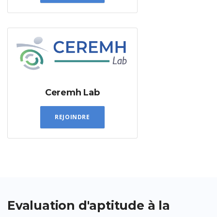
Ceremh Lab
REJOINDRE
Evaluation d'aptitude à la