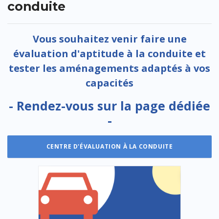
conduite
Vous souhaitez venir faire une
évaluation d'aptitude à la conduite et
tester les aménagements adaptés à vos
capacités
- Rendez-vous sur la page dédiée
-
CENTRE D'ÉVALUATION À LA CONDUITE