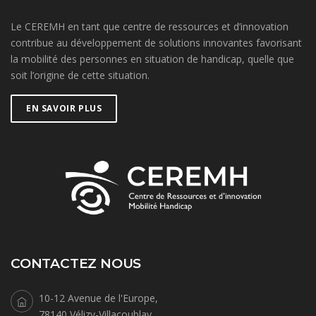
Le CEREMH en tant que centre de ressources et d’innovation
contribue au développement de solutions innovantes favorisant
la mobilité des personnes en situation de handicap, quelle que
soit l’origine de cette situation.
EN SAVOIR PLUS
CONTACTEZ NOUS
10-12 Avenue de l'Europe,
78140 Vélizy-Villacoublay