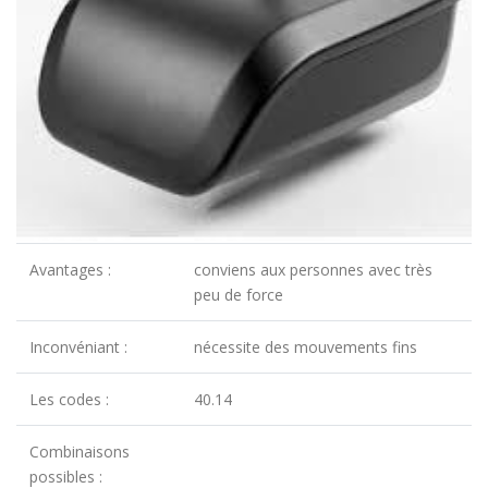
Avantages :
conviens aux personnes avec très
peu de force
Inconvéniant :
nécessite des mouvements fins
Les codes :
40.14
Combinaisons
possibles :