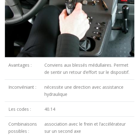
Avantages :
Conviens aux blessés médullaires. Permet
de sentir un retour d’effort sur le dispositif.
Inconvéniant :
nécessite une direction avec assistance
hydraulique
Les codes :
40.14
Combinaisons
association avec le frein et l’accélérateur
possibles :
sur un second axe