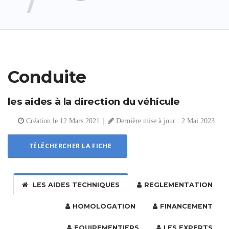
Conduite
les aides à la direction du véhicule
|
Création le 12 Mars 2021
Dernière mise à jour : 2 Mai 2023
TÉLÉCHERCHER LA FICHE
LES AIDES TECHNIQUES
REGLEMENTATION
HOMOLOGATION
FINANCEMENT
EQUIPEMENTIERS
LES EXPERTS