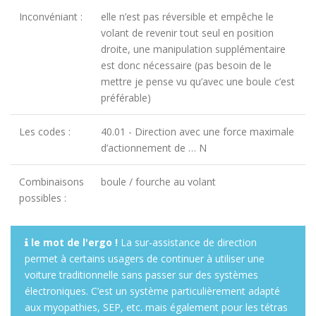
Inconvéniant :
elle n’est pas réversible et empêche le
volant de revenir tout seul en position
droite, une manipulation supplémentaire
est donc nécessaire (pas besoin de le
mettre je pense vu qu’avec une boule c’est
préférable)
Les codes :
40.01 - Direction avec une force maximale
d’actionnement de … N
Combinaisons
boule / fourche au volant
possibles :
le mot de l'ergo !
La sur-assistance de direction
permet à certains usagers de continuer à utiliser une
voiture traditionnelle sans passer sur des systèmes
électroniques. C’est un système particulièrement adapté
aux myopathies, SEP, etc. mais également pour les tétras