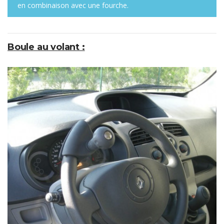
en combinaison avec une fourche.
Boule au volant :